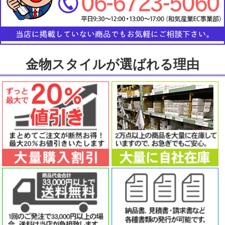
金物スタイルが選ばれる理由