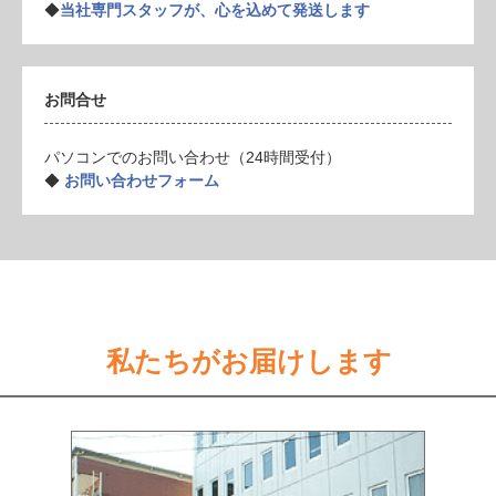
◆
当社専門スタッフが、心を込めて発送します
お問合せ
パソコンでのお問い合わせ（24時間受付）
◆
お問い合わせフォーム
私たちがお届けします