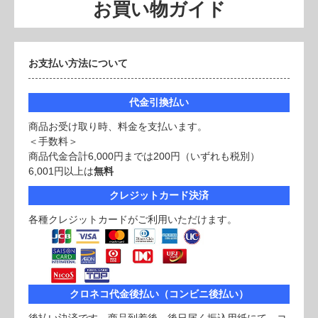
お買い物ガイド
お支払い方法について
代金引換払い
商品お受け取り時、料金を支払います。
＜手数料＞
商品代金合計6,000円までは200円（いずれも税別）
6,001円以上は
無料
クレジットカード決済
各種クレジットカードがご利用いただけます。
クロネコ代金後払い（コンビニ後払い）