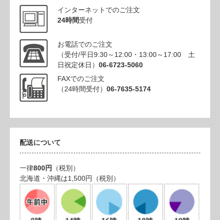
インターネットでのご注文
24時間
受付
お電話でのご注文
（受付/平日9:30～12:00・13:00～17:00 土
日祝定休日）
06-6723-5060
FAXでのご注文
（24時間受付）
06-7635-5174
配送について
一律
800円
（税別）
北海道・沖縄は1,500円（税別）