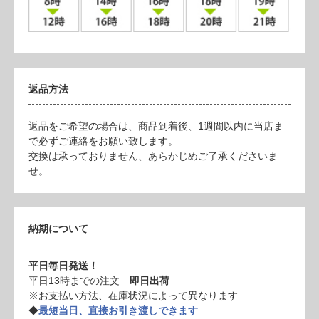
返品方法
返品をご希望の場合は、商品到着後、1週間以内に当店ま
で必ずご連絡をお願い致します。
交換は承っておりません、あらかじめご了承くださいま
せ。
納期について
平日毎日発送！
平日13時までの注文
即日出荷
※お支払い方法、在庫状況によって異なります
◆
最短当日、直接お引き渡しできます