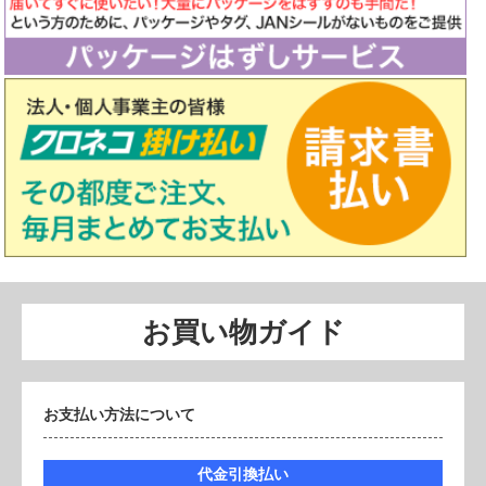
お買い物ガイド
お支払い方法について
代金引換払い