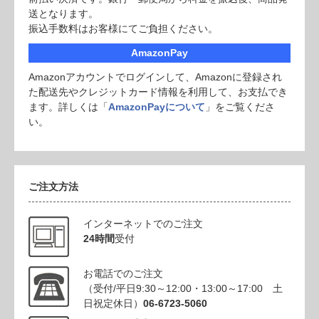
送となります。
振込手数料はお客様にてご負担ください。
AmazonPay
Amazonアカウントでログインして、Amazonに登録され
た配送先やクレジットカード情報を利用して、お支払でき
ます。詳しくは「
AmazonPayについて
」をご覧くださ
い。
ご注文方法
インターネットでのご注文
24時間
受付
お電話でのご注文
（受付/平日9:30～12:00・13:00～17:00 土
日祝定休日）
06-6723-5060