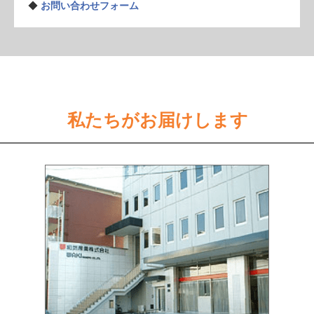
◆
お問い合わせフォーム
私たちがお届けします