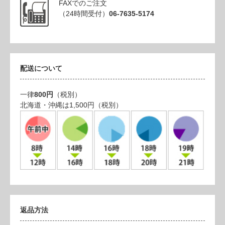
FAXでのご注文
（24時間受付）
06-7635-5174
配送について
一律
800円
（税別）
北海道・沖縄は1,500円（税別）
返品方法