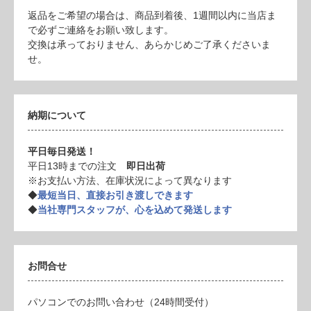
返品をご希望の場合は、商品到着後、1週間以内に当店ま
で必ずご連絡をお願い致します。
交換は承っておりません、あらかじめご了承くださいま
せ。
納期について
平日毎日発送！
平日13時までの注文
即日出荷
※お支払い方法、在庫状況によって異なります
◆
最短当日、直接お引き渡しできます
◆
当社専門スタッフが、心を込めて発送します
お問合せ
パソコンでのお問い合わせ（24時間受付）