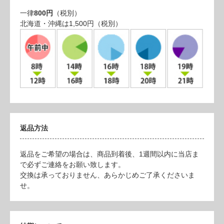
一律
800円
（税別）
北海道・沖縄は1,500円（税別）
返品方法
返品をご希望の場合は、商品到着後、1週間以内に当店ま
で必ずご連絡をお願い致します。
交換は承っておりません、あらかじめご了承くださいま
せ。