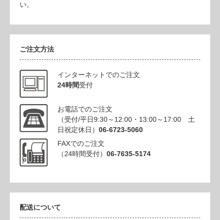
い。
ご注文方法
インターネットでのご注文
24時間
受付
お電話でのご注文
（受付/平日9:30～12:00・13:00～17:00 土
日祝定休日）
06-6723-5060
FAXでのご注文
（24時間受付）
06-7635-5174
配送について