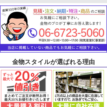
金物スタイルが選ばれる理由