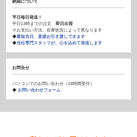
納期について
平日毎日発送！
平日13時までの注文
即日出荷
※お支払い方法、在庫状況によって異なります
◆
最短当日、直接お引き渡しできます
◆
当社専門スタッフが、心を込めて発送します
お問合せ
パソコンでのお問い合わせ（24時間受付）
◆
お問い合わせフォーム