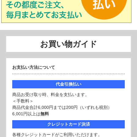
お買い物ガイド
お支払い方法について
代金引換払い
商品お受け取り時、料金を支払います。
＜手数料＞
商品代金合計6,000円までは200円（いずれも税別）
6,001円以上は
無料
クレジットカード決済
各種クレジットカードがご利用いただけます。