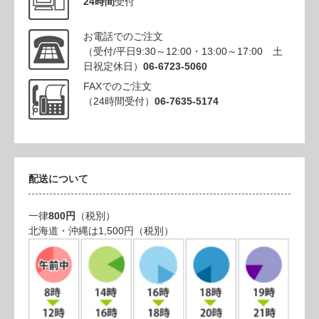
24時間
受付
お電話でのご注文
（受付/平日9:30～12:00・13:00～17:00 土
日祝定休日）
06-6723-5060
FAXでのご注文
（24時間受付）
06-7635-5174
配送について
一律
800円
（税別）
北海道・沖縄は1,500円（税別）