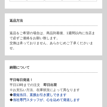
返品方法
返品をご希望の場合は、商品到着後、1週間以内に当店ま
で必ずご連絡をお願い致します。
交換は承っておりません、あらかじめご了承くださいま
せ。
納期について
平日毎日発送！
平日13時までの注文
即日出荷
※お支払い方法、在庫状況によって異なります
◆
最短当日、直接お引き渡しできます
◆
当社専門スタッフが、心を込めて発送します