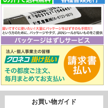
お買い物ガイド