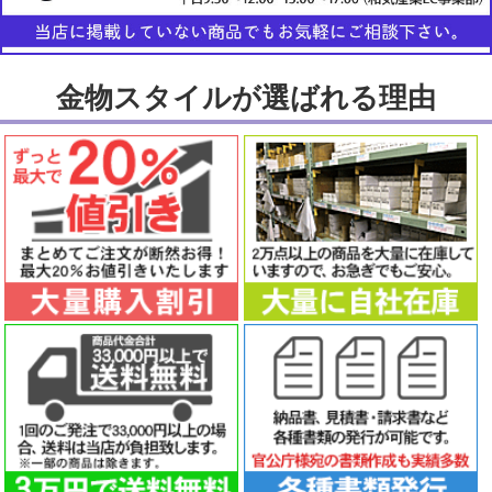
金物スタイルが選ばれる理由