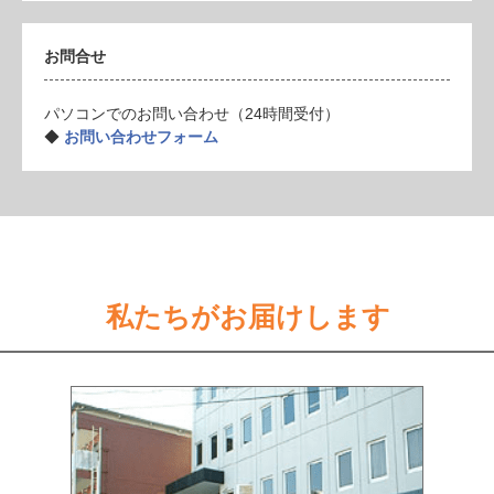
お問合せ
パソコンでのお問い合わせ（24時間受付）
◆
お問い合わせフォーム
私たちがお届けします