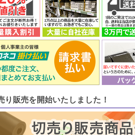
売り販売を開始いたしました！