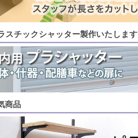
ラスチックシャッター製作いたします
気商品