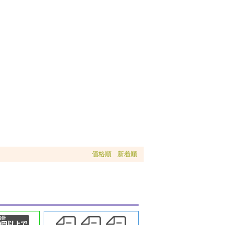
価格順
新着順