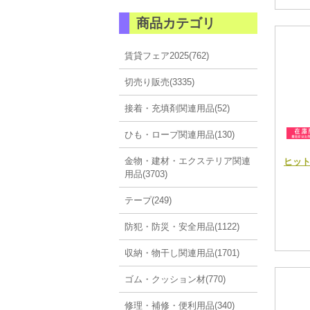
商品カテゴリ
賃貸フェア2025(762)
切売り販売(3335)
接着・充填剤関連用品(52)
ひも・ロープ関連用品(130)
金物・建材・エクステリア関連
ヒットビ
用品(3703)
テープ(249)
防犯・防災・安全用品(1122)
収納・物干し関連用品(1701)
ゴム・クッション材(770)
修理・補修・便利用品(340)