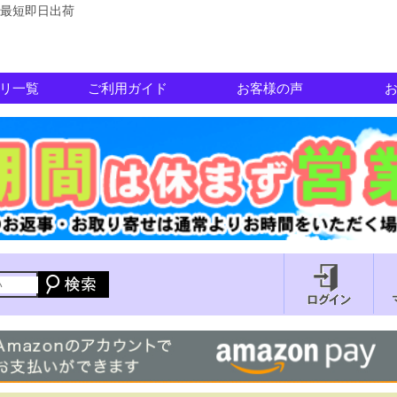
最短即日出荷
リ一覧
ご利用ガイド
お客様の声