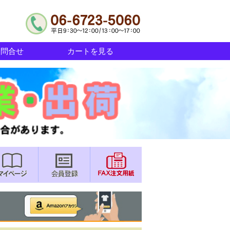
お問合せ
カートを見る