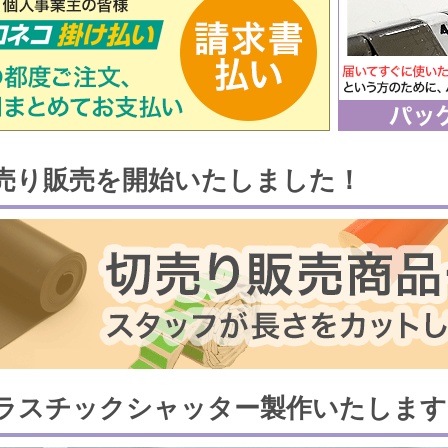
売り販売を開始いたしました！
ラスチックシャッター製作いたします