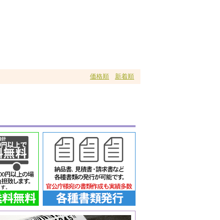
価格順
新着順