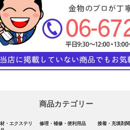
商品カテゴリー
材・エクステリ
修理・補修・便利用品
接着・充填剤関