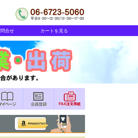
お問合せ
カートを見る