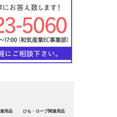
連用品
ひも・ロープ関連用品