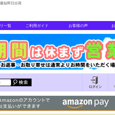
最短即日出荷
リ一覧
ご利用ガイド
お客様の声