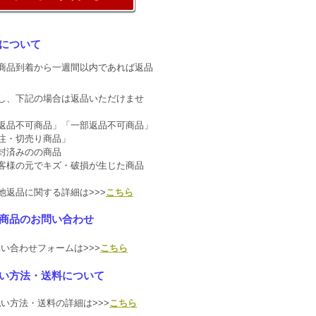
について
商品到着から一週間以内であれば返品
し、下記の場合は返品いただけませ
返品不可商品」「一部返品不可商品」
注・切売り商品」
封済みのの商品
客様の元でキズ・破損が生じた商品
他返品に関する詳細は>>>
こちら
商品のお問い合わせ
い合わせフォームは>>>
こちら
い方法・送料について
い方法・送料の詳細は>>>
こちら