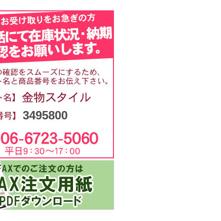
3495800