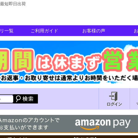
最短即日出荷
リ一覧
ご利用ガイド
お客様の声