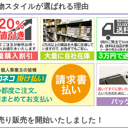
物スタイルが選ばれる理由
売り販売を開始いたしました！