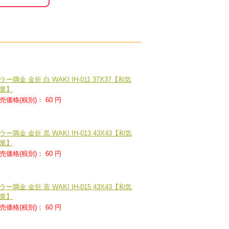
ラー隅金 金折 白 WAKI IH-011 37X37【和気
業】
売価格(税別)：
60 円
ラー隅金 金折 黒 WAKI IH-013 43X43【和気
業】
売価格(税別)：
60 円
ラー隅金 金折 茶 WAKI IH-015 43X43【和気
業】
売価格(税別)：
60 円