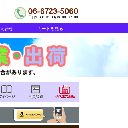
お問合せ
カートを見る