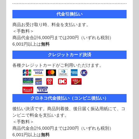
代金引換払い
商品お受け取り時、料金を支払います。
＜手数料＞
商品代金合計6,000円までは200円（いずれも税別）
6,001円以上は
無料
クレジットカード決済
各種クレジットカードがご利用いただけます。
クロネコ代金後払い（コンビニ後払い）
後払い決済です。商品到着後、後日届く振込用紙にて、コ
ンビニで料金を支払います。
＜手数料＞
商品代金合計6,000円までは200円（いずれも税別）
6,001円以上は
無料