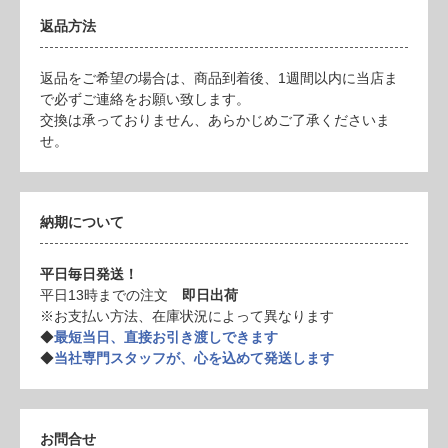
返品方法
返品をご希望の場合は、商品到着後、1週間以内に当店ま
で必ずご連絡をお願い致します。
交換は承っておりません、あらかじめご了承くださいま
せ。
納期について
平日毎日発送！
平日13時までの注文
即日出荷
※お支払い方法、在庫状況によって異なります
◆
最短当日、直接お引き渡しできます
◆
当社専門スタッフが、心を込めて発送します
お問合せ