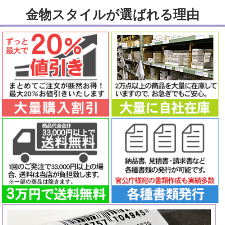
金物スタイルが選ばれる理由