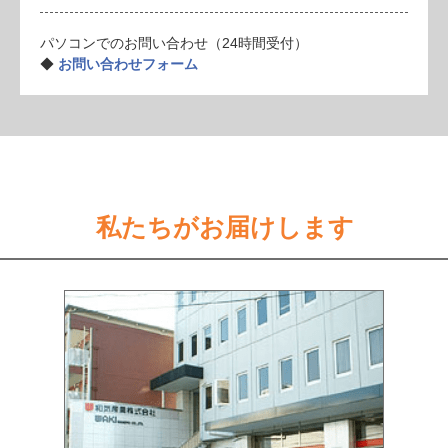
パソコンでのお問い合わせ（24時間受付）
◆
お問い合わせフォーム
私たちがお届けします