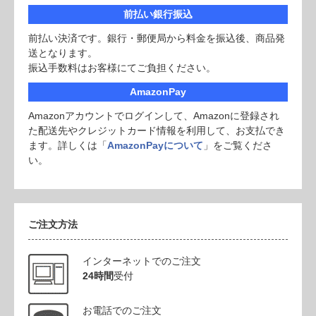
前払い銀行振込
前払い決済です。銀行・郵便局から料金を振込後、商品発
送となります。
振込手数料はお客様にてご負担ください。
AmazonPay
Amazonアカウントでログインして、Amazonに登録され
た配送先やクレジットカード情報を利用して、お支払でき
ます。詳しくは「
AmazonPayについて
」をご覧くださ
い。
ご注文方法
インターネットでのご注文
24時間
受付
お電話でのご注文