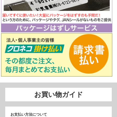
お買い物ガイド
お支払い方法について