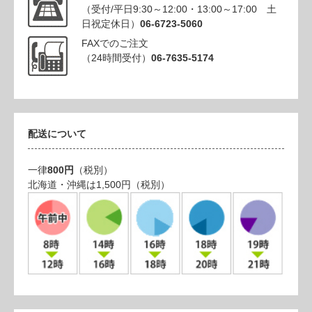
（受付/平日9:30～12:00・13:00～17:00 土
日祝定休日）
06-6723-5060
FAXでのご注文
（24時間受付）
06-7635-5174
配送について
一律
800円
（税別）
北海道・沖縄は1,500円（税別）