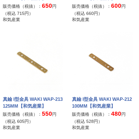
650
600
販売価格（税抜）：
円
販売価格（税抜）：
円
（税込
715
円）
（税込
660
円）
和気産業
和気産業
真鍮 I型金具 WAKI WAP-213
真鍮 I型金具 WAKI WAP-212
125MM【和気産業】
100MM【和気産業】
550
480
販売価格（税抜）：
円
販売価格（税抜）：
円
（税込
605
円）
（税込
528
円）
和気産業
和気産業