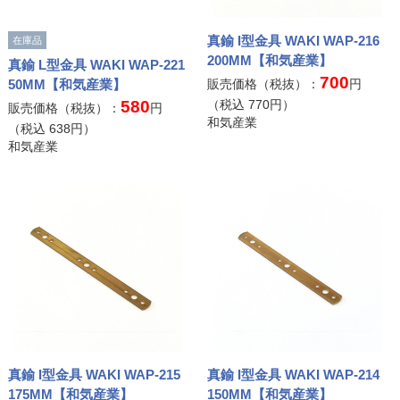
真鍮 I型金具 WAKI WAP-216
在庫品
200MM【和気産業】
真鍮 L型金具 WAKI WAP-221
700
50MM【和気産業】
販売価格（税抜）：
円
580
（税込
770
円）
販売価格（税抜）：
円
和気産業
（税込
638
円）
和気産業
真鍮 I型金具 WAKI WAP-215
真鍮 I型金具 WAKI WAP-214
175MM【和気産業】
150MM【和気産業】