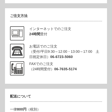
ご注文方法
インターネットでのご注文
24時間
受付
お電話でのご注文
（受付/平日9:30～12:00・13:00～17:00 土
日祝定休日）
06-6723-5060
FAXでのご注文
（24時間受付）
06-7635-5174
配送について
一律
800円
（税別）