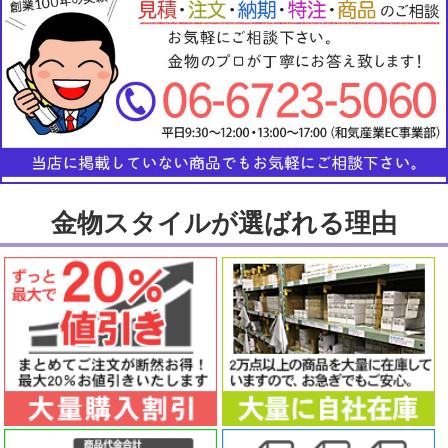
金物スタイルが選ばれる理由