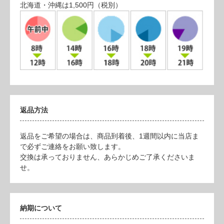
北海道・沖縄は1,500円（税別）
返品方法
返品をご希望の場合は、商品到着後、1週間以内に当店ま
で必ずご連絡をお願い致します。
交換は承っておりません、あらかじめご了承くださいま
せ。
納期について