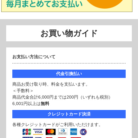
お買い物ガイド
お支払い方法について
代金引換払い
商品お受け取り時、料金を支払います。
＜手数料＞
商品代金合計6,000円までは200円（いずれも税別）
6,001円以上は
無料
クレジットカード決済
各種クレジットカードがご利用いただけます。