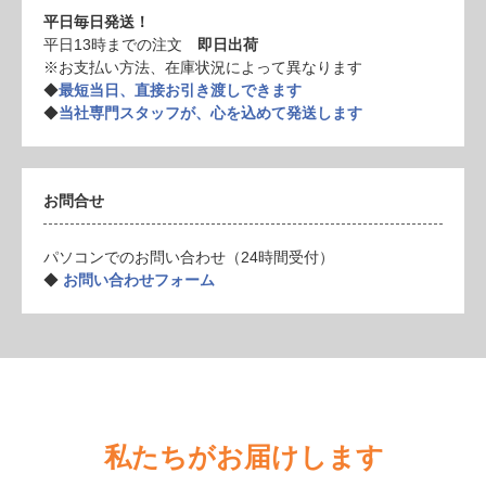
平日毎日発送！
平日13時までの注文
即日出荷
※お支払い方法、在庫状況によって異なります
◆
最短当日、直接お引き渡しできます
◆
当社専門スタッフが、心を込めて発送します
お問合せ
パソコンでのお問い合わせ（24時間受付）
◆
お問い合わせフォーム
私たちがお届けします